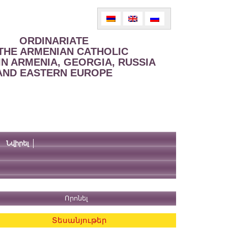
ORDINARIATE
THE ARMENIAN CATHOLIC
IN ARMENIA, GEORGIA, RUSSIA
AND EASTERN EUROPE
Նվիրել
Տեսանյութեր