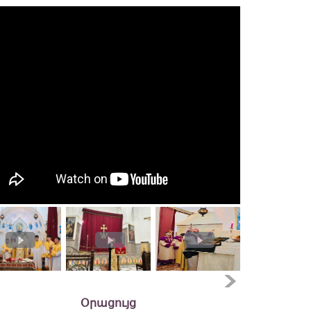
Օրացույց