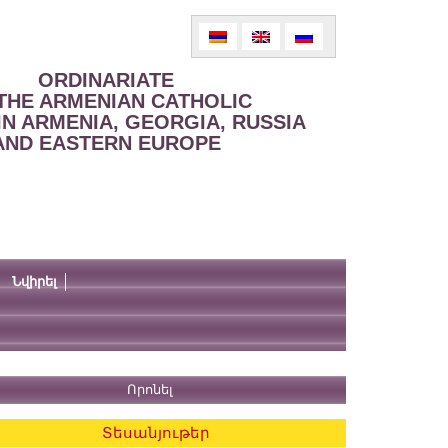
ORDINARIATE
THE ARMENIAN CATHOLIC
IN ARMENIA, GEORGIA, RUSSIA
AND EASTERN EUROPE
Նվիրել
Տեսանյութեր