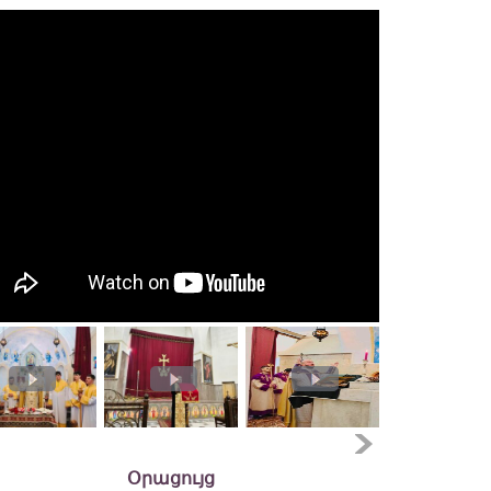
Օրացույց