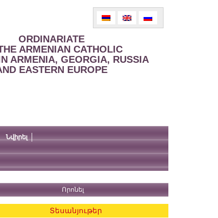
ORDINARIATE
THE ARMENIAN CATHOLIC
IN ARMENIA, GEORGIA, RUSSIA
AND EASTERN EUROPE
Նվիրել
Տեսանյութեր