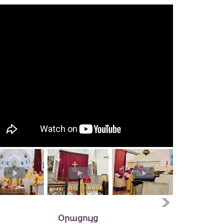
Օրացույց