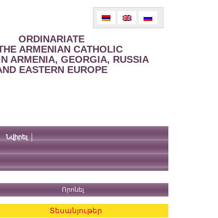
ORDINARIATE
THE ARMENIAN CATHOLIC
IN ARMENIA, GEORGIA, RUSSIA
AND EASTERN EUROPE
Նվիրել
Տեսանյութեր