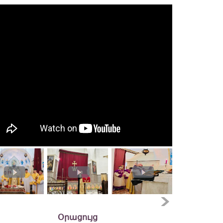
Օրացույց