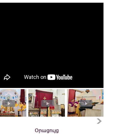
Օրացույց