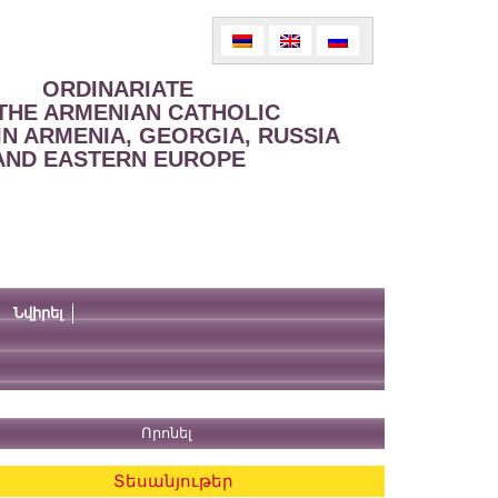
ORDINARIATE
THE ARMENIAN CATHOLIC
IN ARMENIA, GEORGIA, RUSSIA
AND EASTERN EUROPE
Նվիրել
Տեսանյութեր