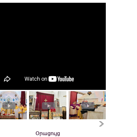
Օրացույց