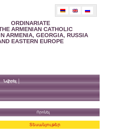
ORDINARIATE
THE ARMENIAN CATHOLIC
IN ARMENIA, GEORGIA, RUSSIA
AND EASTERN EUROPE
Նվիրել
Տեսանյութեր