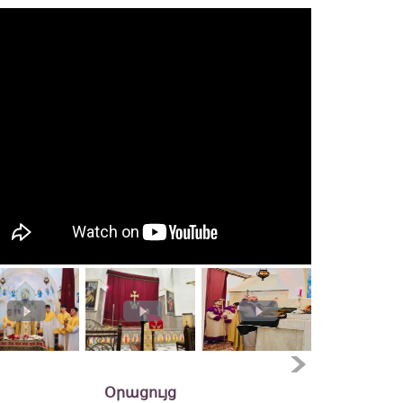
Օրացույց