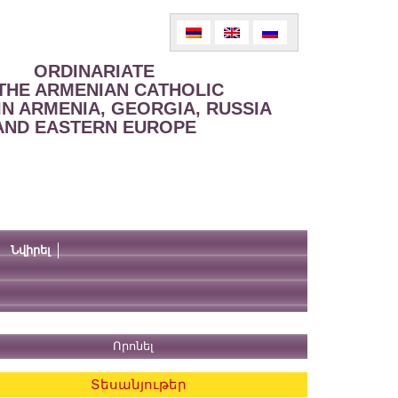
ORDINARIATE
THE ARMENIAN CATHOLIC
IN ARMENIA, GEORGIA, RUSSIA
AND EASTERN EUROPE
Նվիրել
Տեսանյութեր