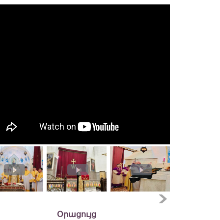
Օրացույց