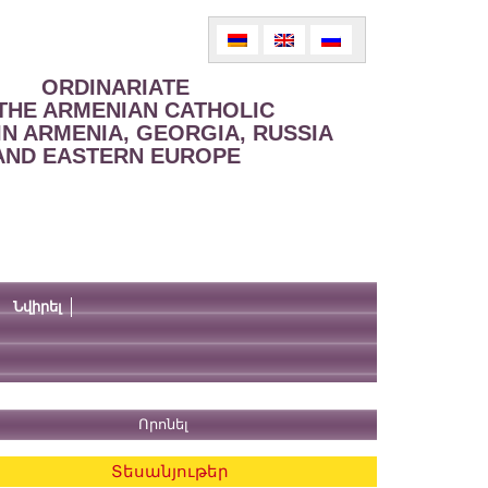
ORDINARIATE
THE ARMENIAN CATHOLIC
IN ARMENIA, GEORGIA, RUSSIA
AND EASTERN EUROPE
Նվիրել
Տեսանյութեր