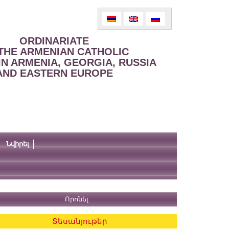
ORDINARIATE
THE ARMENIAN CATHOLIC
IN ARMENIA, GEORGIA, RUSSIA
AND EASTERN EUROPE
Նվիրել
Տեսանյութեր