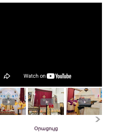
Օրացույց