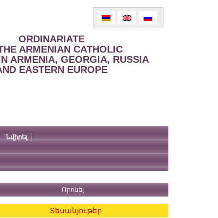
ORDINARIATE
THE ARMENIAN CATHOLIC
IN ARMENIA, GEORGIA, RUSSIA
AND EASTERN EUROPE
Նվիրել
Տեսանյութեր