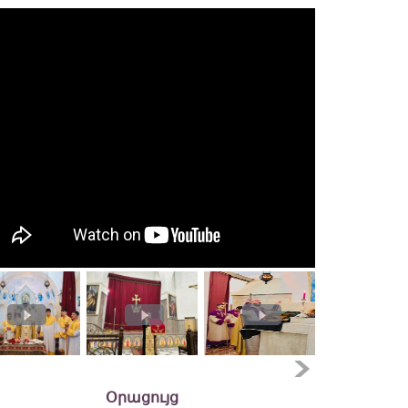
Օրացույց