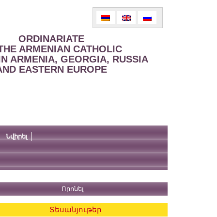
ORDINARIATE
THE ARMENIAN CATHOLIC
IN ARMENIA, GEORGIA, RUSSIA
AND EASTERN EUROPE
Նվիրել
Տեսանյութեր