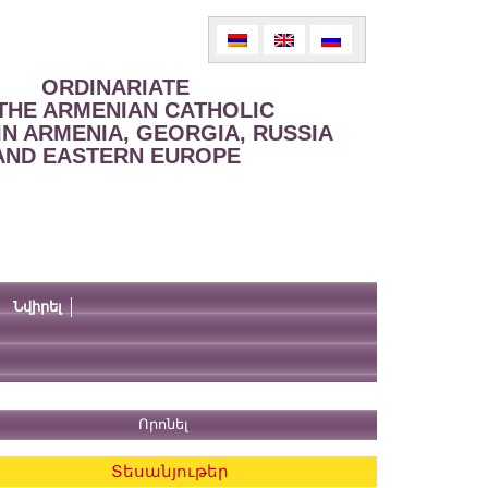
ORDINARIATE
THE ARMENIAN CATHOLIC
IN ARMENIA, GEORGIA, RUSSIA
AND EASTERN EUROPE
Նվիրել
Տեսանյութեր