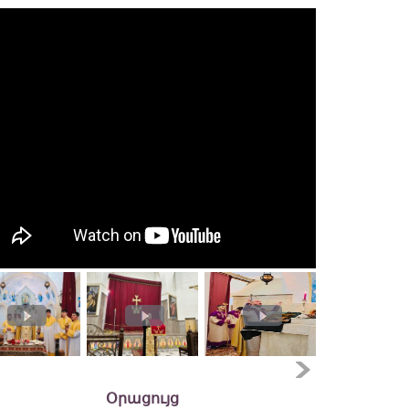
Օրացույց