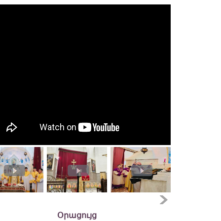
Օրացույց