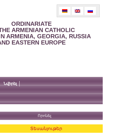
ORDINARIATE
THE ARMENIAN CATHOLIC
IN ARMENIA, GEORGIA, RUSSIA
AND EASTERN EUROPE
Նվիրել
Տեսանյութեր