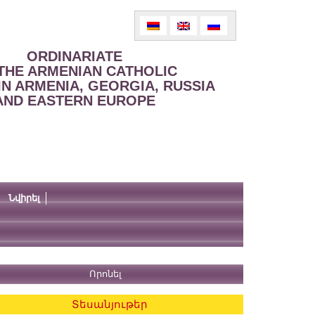
ORDINARIATE
THE ARMENIAN CATHOLIC
IN ARMENIA, GEORGIA, RUSSIA
AND EASTERN EUROPE
Նվիրել
Տեսանյութեր