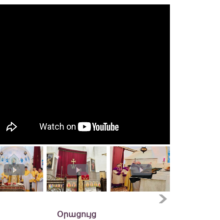
Օրացույց