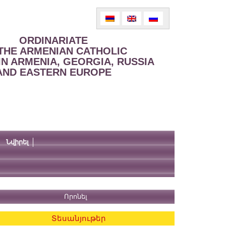
ORDINARIATE
THE ARMENIAN CATHOLIC
IN ARMENIA, GEORGIA, RUSSIA
AND EASTERN EUROPE
Նվիրել
Տեսանյութեր