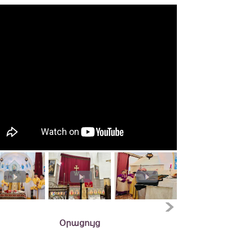
Օրացույց