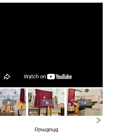
Օրացույց