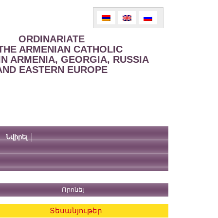
ORDINARIATE
THE ARMENIAN CATHOLIC
IN ARMENIA, GEORGIA, RUSSIA
AND EASTERN EUROPE
Նվիրել
Տեսանյութեր