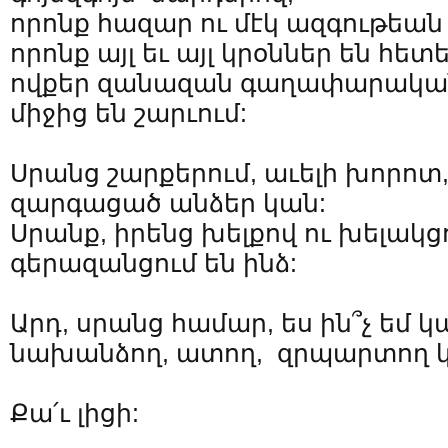
որոնք հազար ու մէկ ազգութեան
որոնք այլ եւ այլ կրօններ են հետե
ովքեր զանազան գաղափարակա
միջից են շարւում:
Սրանց շարքերում, աւելի խորոտ, 
զարգացած անձեր կան:
Սրանք, իրենց խելքով ու խելակ
գերազանցում են ինձ:
Արդ, սրանց համար, ես ին՞չ եմ կամ
նախանձող, ատող, զրպարտող կ
Քա՛ւ լիցի: