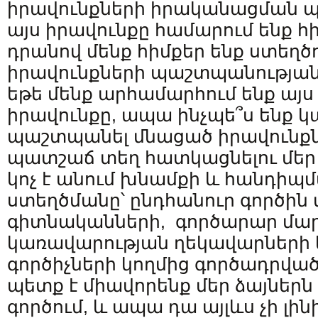
իրավունքների իրականացման պա
այս իրավունքը համարում ենք 
դրանով մենք հիմքեր ենք ստեղծու
իրավունքների պաշտպանության
եթե մենք արհամարհում ենք այ
իրավունքը, ապա ինչպե՞ս ենք 
պաշտպանել մնացած իրավունքն
պատշաճ տեղ հատկացնելու մեր 
կոչ է անում խնամքի և հանդիպմ
ստեղծմանը՝ ընդհանուր գործին 
գիտնականների, գործարար մա
կառավարության ղեկավարների
գործիչների կողմից գործադրված
պետք է միավորենք մեր ձայներն
գործում, և ապա դա այլևս չի լ