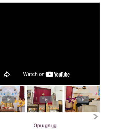
Օրացույց