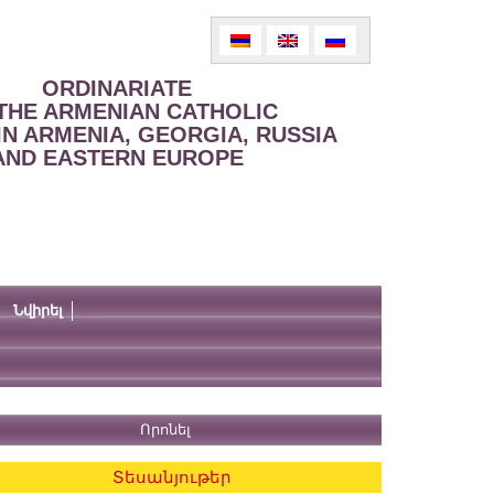
ORDINARIATE
THE ARMENIAN CATHOLIC
IN ARMENIA, GEORGIA, RUSSIA
AND EASTERN EUROPE
Նվիրել
Տեսանյութեր