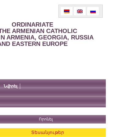
ORDINARIATE
THE ARMENIAN CATHOLIC
IN ARMENIA, GEORGIA, RUSSIA
AND EASTERN EUROPE
Նվիրել
Տեսանյութեր