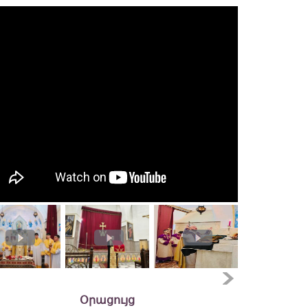
Օրացույց