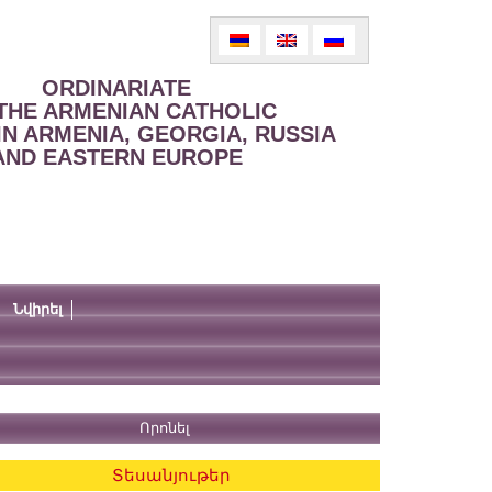
ORDINARIATE
THE ARMENIAN CATHOLIC
IN ARMENIA, GEORGIA, RUSSIA
AND EASTERN EUROPE
Նվիրել
Տեսանյութեր