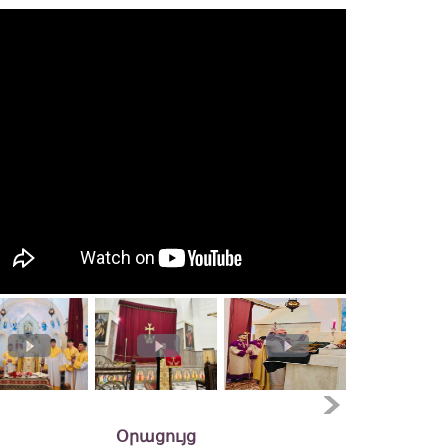
Օրացույց