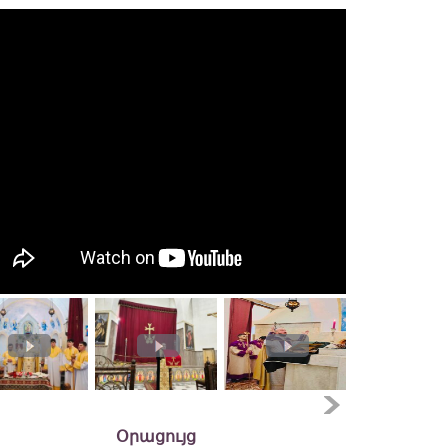
Օրացույց