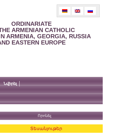
ORDINARIATE
THE ARMENIAN CATHOLIC
IN ARMENIA, GEORGIA, RUSSIA
AND EASTERN EUROPE
Նվիրել
Տեսանյութեր