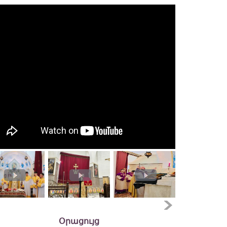
Օրացույց