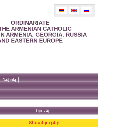
ORDINARIATE
THE ARMENIAN CATHOLIC
IN ARMENIA, GEORGIA, RUSSIA
AND EASTERN EUROPE
Նվիրել
Տեսանյութեր