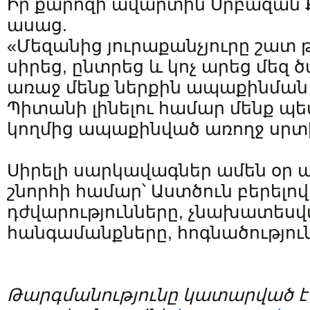
Իր քարոզի ավարտին Սրբազան
ասաց.
«Մեզանից յուրաքանչյուրը շատ թ
սիրեց, ընտրեց և կոչ արեց մեզ 
առաջ մենք ներքին ապաքինման 
Պիտանի լինելու համար մենք պ
կողմից ապաքինված առողջ սրտ
Սիրելի սարկավագներ ամեն օր 
շնորհի համար՝ Աստծուն բերելով
դժվարությունները, չնախատես
հանգամանքները, հոգնածությունը
Թարգմանությունը կատարված 