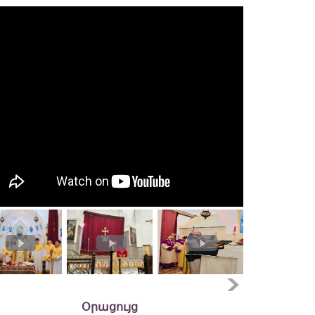
Օրացույց