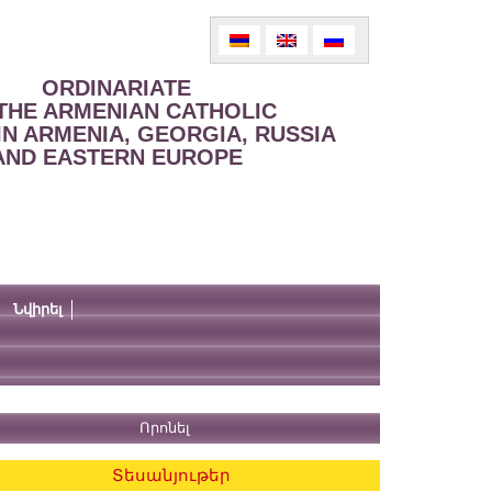
ORDINARIATE
THE ARMENIAN CATHOLIC
IN ARMENIA, GEORGIA, RUSSIA
AND EASTERN EUROPE
Նվիրել
Տեսանյութեր