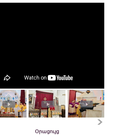
Օրացույց