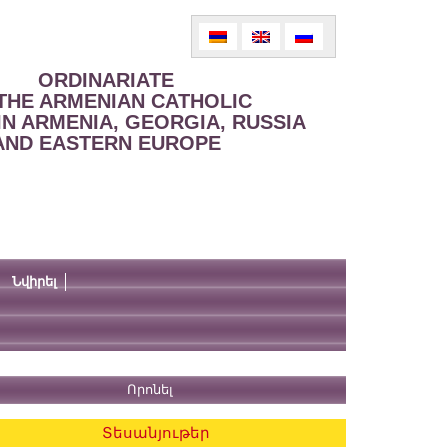
ORDINARIATE
THE ARMENIAN CATHOLIC
IN ARMENIA, GEORGIA, RUSSIA
AND EASTERN EUROPE
Նվիրել
Տեսանյութեր