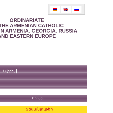
ORDINARIATE
THE ARMENIAN CATHOLIC
IN ARMENIA, GEORGIA, RUSSIA
AND EASTERN EUROPE
Նվիրել
Տեսանյութեր