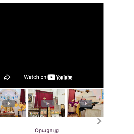
Օրացույց