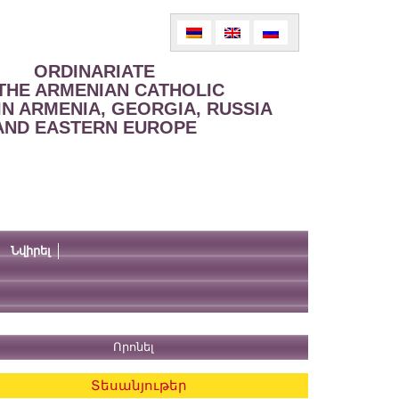
ORDINARIATE
THE ARMENIAN CATHOLIC
IN ARMENIA, GEORGIA, RUSSIA
AND EASTERN EUROPE
Նվիրել
Տեսանյութեր