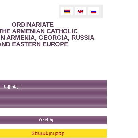
ORDINARIATE
THE ARMENIAN CATHOLIC
IN ARMENIA, GEORGIA, RUSSIA
AND EASTERN EUROPE
Նվիրել
Տեսանյութեր