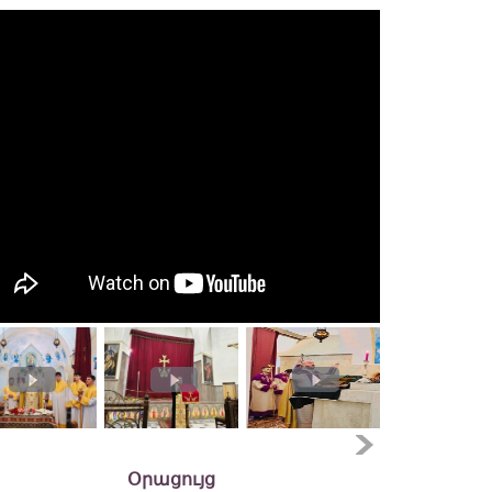
Օրացույց