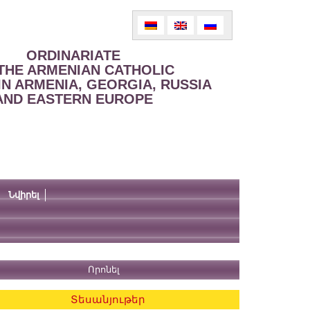
ORDINARIATE
THE ARMENIAN CATHOLIC
IN ARMENIA, GEORGIA, RUSSIA
AND EASTERN EUROPE
Նվիրել
Տեսանյութեր