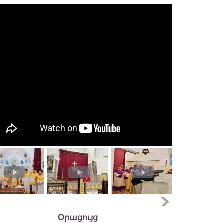
Օրացույց