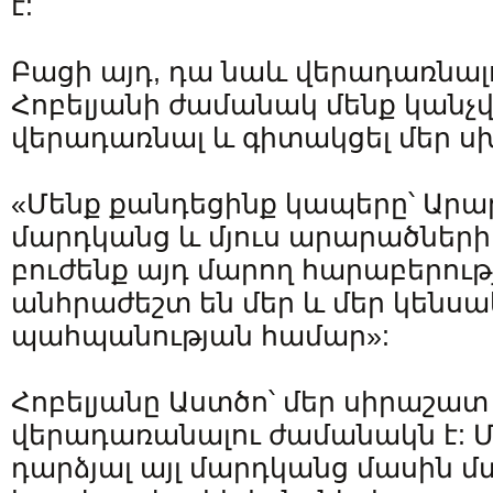
է:
Բացի այդ, դա նաև վերադառնալ
Հոբելյանի ժամանակ մենք կանչ
վերադառնալ և գիտակցել մեր ս
«Մենք քանդեցինք կապերը՝ Արար
մարդկանց և մյուս արարածների 
բուժենք այդ մարող հարաբերությ
անհրաժեշտ են մեր և մեր կենսա
պահպանության համար»:
Հոբելյանը Աստծո՝ մեր սիրաշատ
վերադառանալու ժամանակն է: Մ
դարձյալ այլ մարդկանց մասին մ