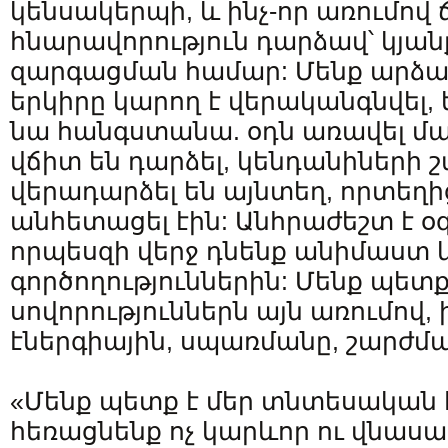
կենսակերպի, և ինչ-որ առումով
հնարավորություն դարձավ՝ կյան
զարգացման համար: Մենք արձան
երկիրը կարող է վերականգնվել, ե
նա հանգստանա. օդն առավել մաք
վճիտ են դարձել, կենդանիների
վերադարձել են այնտեղ, որտեղի
անհետացել էին: Անհրաժեշտ է օ
որպեսզի վերջ դնենք անիմաստ
գործողություններին: Մենք պետք
սովորություններն այն առումով, 
էներգիային, սպառմանը, շարժմա
«Մենք պետք է մեր տնտեսական
հեռացնենք ոչ կարևոր ու վնաս