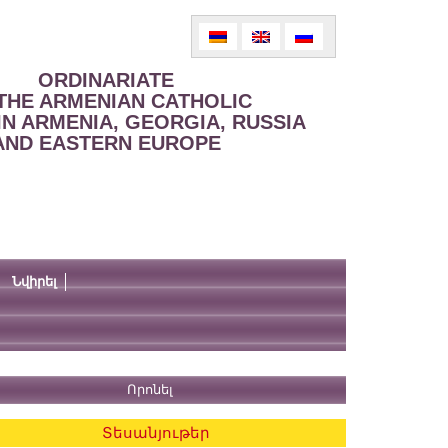
ORDINARIATE
THE ARMENIAN CATHOLIC
IN ARMENIA, GEORGIA, RUSSIA
AND EASTERN EUROPE
Նվիրել
Տեսանյութեր