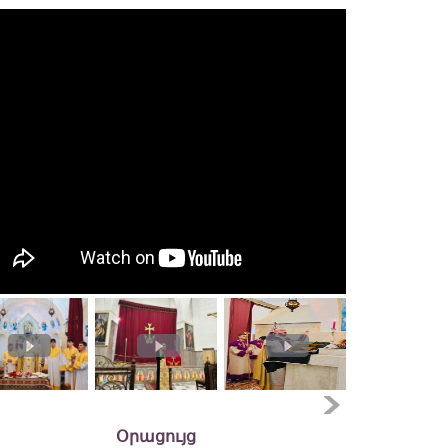
Օրացույց