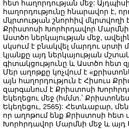
հետ հաղորդության մեջ: Այդպիս
հաղորդությունը հնարավոր է, ո
մկրտության շնորհիվ մկրտվողի է
Քրիստոսի Խորհրդավոր Մարմնի 
Աստծո ներկայության մեջ, ավելի
սկսում է բնակվել մարդու սրտի 
կյանքը այդ ներկայության մշտա
գիտակցությունը և Աստծո հետ զր
Մեր աղոթքը կոչվում է «քրիստո
այն հաղորդություն է Հիսուս Քր
զարգանում է Քրիստոսի Խորհրդ
Եկեղեցու մեջ (հմմտ.՝ Քրիստոն
Եկեղեցու, 2565): Հետևաբար, մեն
որ աղոթում ենք Քրիստոսի հետ 
Խորհրդավոր Մարմնի մեջ և այդ