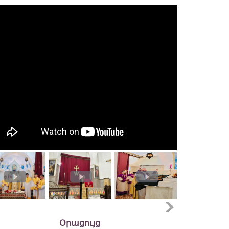
Օրացույց