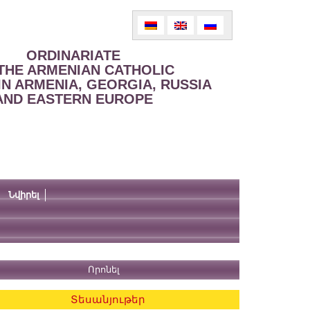
ORDINARIATE
THE ARMENIAN CATHOLIC
IN ARMENIA, GEORGIA, RUSSIA
AND EASTERN EUROPE
Նվիրել
Տեսանյութեր