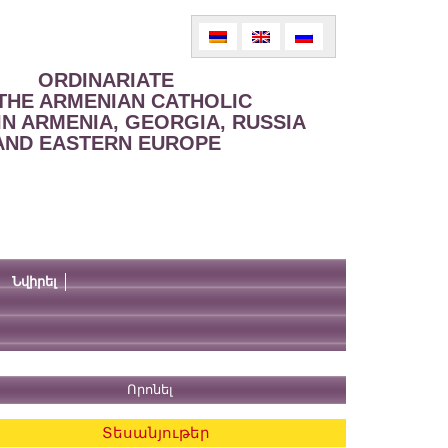
ORDINARIATE
THE ARMENIAN CATHOLIC
IN ARMENIA, GEORGIA, RUSSIA
AND EASTERN EUROPE
Նվիրել
Տեսանյութեր