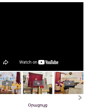
Օրացույց