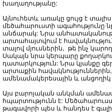
խաղաղությանը:
Այնուհետև առակը ցույց է տալիս 
մեծահարուստի ագահությունը ն
անճարակ: Նրա անհատականութ
արտահայտվում է հավակնությունն
տալով մյուսներին, թե ինչ կարող
Սակայն նրա կերպարը քողարկում
դատարկություն: Նրա կյանքը գեր
արտաքին հավակնություններին,
ամենամակերեսային և անցողիկ 
Այս բարոյական անկման ամեն
հպարտությունն է: Մեծահարուստ
թագավորի պես և հանդես է գալի