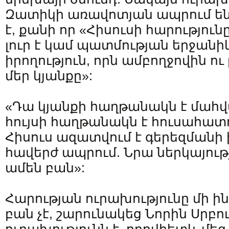
Զատիկի առավոտյան ապրում են 
է, քանի որ «Հիսուսի հարություն
լուր է կամ պատմության երջանիկ
իրողություն, որն ամբողջովին ո
մեր կյանքը»:
«Դա կյանքի հաղթանակն է մահ
հույսի հաղթանակն է հուսահատ
Հիսուս ազատվում է գերեզմանի
հավերժ ապրում. Նրա ներկայությ
ամեն բան»:
Հարության ուրախությունը մի ի
բան չէ, շարունակեց Նորին Սրբու