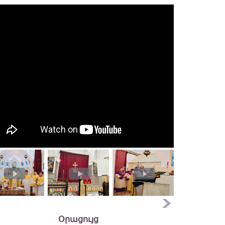
Օրացույց