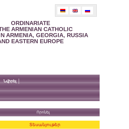
ORDINARIATE
THE ARMENIAN CATHOLIC
IN ARMENIA, GEORGIA, RUSSIA
AND EASTERN EUROPE
Նվիրել
Տեսանյութեր