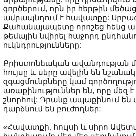
գործերում, որն իր հերթին մեծացն
ամրապնդում է հավատքը: Սրբա
Քահանայապետը որոշեց հենց 
թեմային նվիրել հաջորդ ընդհան
ուկնդրությունները:
Քրիստոնեական ավանդության մ
հույսը և սերը ավելին են նշանակ
զգացմունքները կամ գործողությ
առաքինություններ են, որը մեզ է
շնորհով: Դրանք ապաքինում են մե
դարձնում են բուժողներ:
«Հավատքի, հույսի և սիրո Ավե