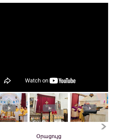
Օրացույց