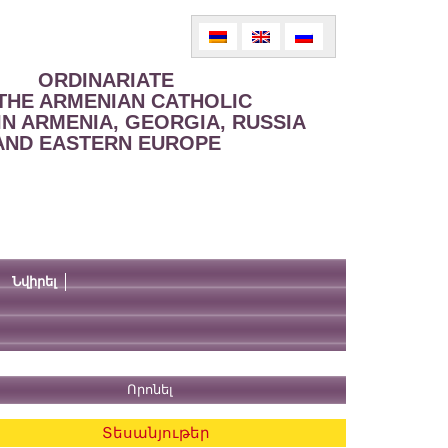
ORDINARIATE
THE ARMENIAN CATHOLIC
IN ARMENIA, GEORGIA, RUSSIA
AND EASTERN EUROPE
Նվիրել
Տեսանյութեր