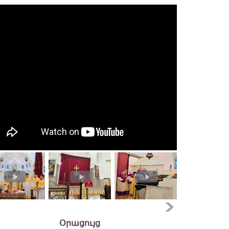
Օրացույց