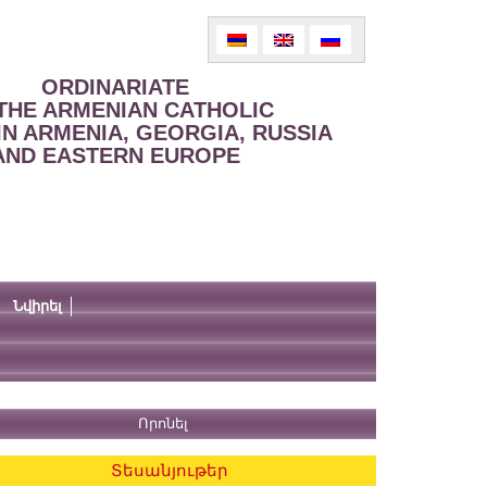
ORDINARIATE
THE ARMENIAN CATHOLIC
IN ARMENIA, GEORGIA, RUSSIA
AND EASTERN EUROPE
Նվիրել
Տեսանյութեր