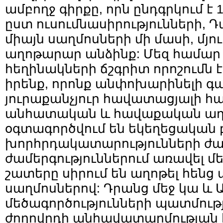
ամբողջ գիրքը, որն ընդգրկում է 
ըստ ուսումնասիրությունների, 
միայն սաղմոսների մի մասի, մյուս
աղոթարար անձինք: Մեզ համար 
հեղինակների ճշգրիտ որոշումն է
իրենք, որոնք անփոխարինելի գա
յուրաքանչյուր հավատացյալի հ
անհատական և հավաքական աղո
օգտագործվում են եկեղեցական 
խորհրդակատարությունների ժ
ժամերգություններում առավել մ
շատերը սիրում են աղոթել հենց 
սաղմոսներով: Դրանց մեջ կա և 
մեծագործությունների պատմությ
ժողովրդի անհավատարմության հ