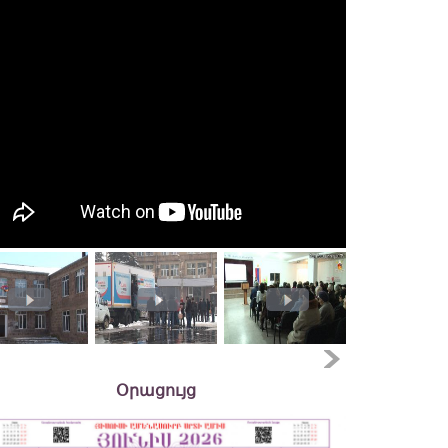
Օրացույց