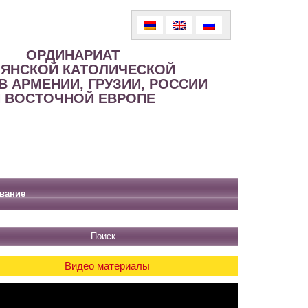
ОРДИНАРИАТ
ЯНСКОЙ КАТОЛИЧЕСКОЙ
В АРМЕНИИ, ГРУЗИИ, РОССИИ
 ВОСТОЧНОЙ ЕВРОПЕ
вание
Видео материалы