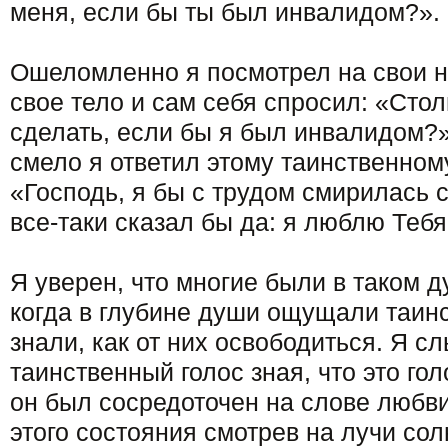
меня, если бы ты был инвалидом?».
Ошеломленно я посмотрел на свои но
свое тело и сам себя спросил: «Стол
сделать, если бы я был инвалидом?
смело я ответил этому таинственному
«Господь, я бы с трудом смирилась 
все-таки сказал бы да: я люблю Тебя
Я уверен, что многие были в таком 
когда в глубине души ощущали таинс
знали, как от них освободиться. Я с
таинственный голос зная, что это го
он был сосредоточен на слове любви
этого состояния смотрев на лучи со