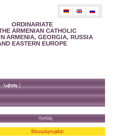
ORDINARIATE
THE ARMENIAN CATHOLIC
IN ARMENIA, GEORGIA, RUSSIA
AND EASTERN EUROPE
Նվիրել
Տեսանյութեր