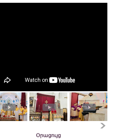
Օրացույց