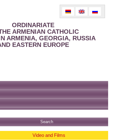
ORDINARIATE
THE ARMENIAN CATHOLIC
IN ARMENIA, GEORGIA, RUSSIA
AND EASTERN EUROPE
Video and Films