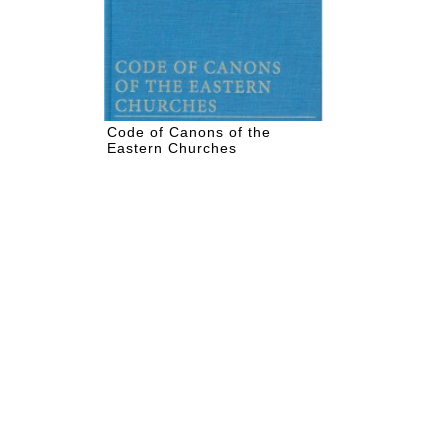
Code of Canons of the
Eastern Churches