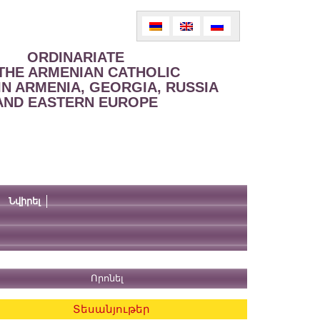
ORDINARIATE
THE ARMENIAN CATHOLIC
IN ARMENIA, GEORGIA, RUSSIA
AND EASTERN EUROPE
Նվիրել
Տեսանյութեր