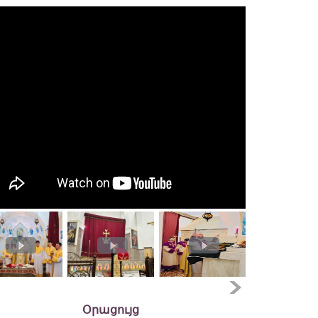
Օրացույց