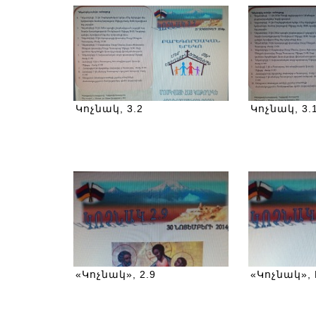
Կոչնակ, 3.2
Կոչնակ, 3.
«Կոչնակ», 2.9
«Կոչնակ», 