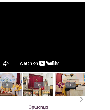
Օրացույց