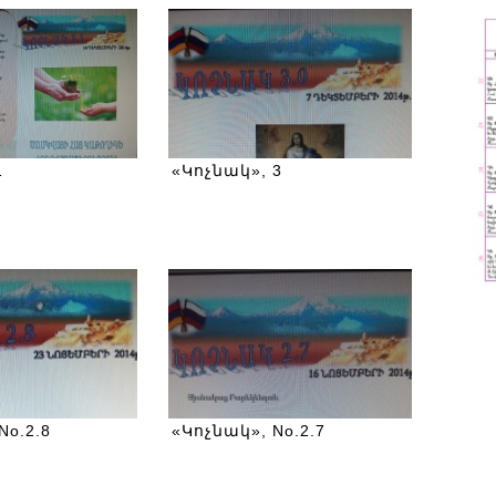
1
«Կոչնակ», 3
No.2.8
«Կոչնակ», No.2.7