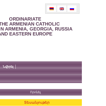
ORDINARIATE
THE ARMENIAN CATHOLIC
IN ARMENIA, GEORGIA, RUSSIA
AND EASTERN EUROPE
Նվիրել
Տեսանյութեր