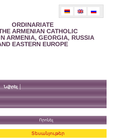
ORDINARIATE
THE ARMENIAN CATHOLIC
IN ARMENIA, GEORGIA, RUSSIA
AND EASTERN EUROPE
Նվիրել
Տեսանյութեր