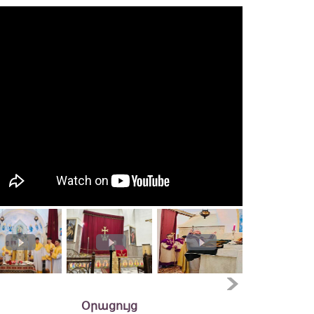
Օրացույց