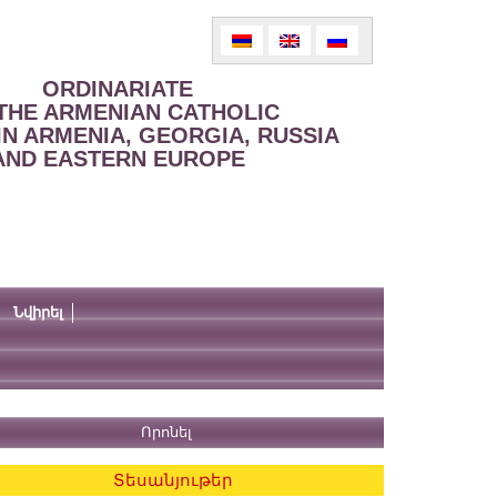
ORDINARIATE
THE ARMENIAN CATHOLIC
IN ARMENIA, GEORGIA, RUSSIA
AND EASTERN EUROPE
Նվիրել
Տեսանյութեր