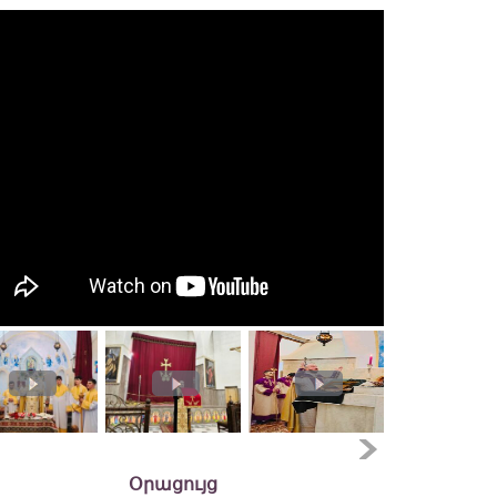
Օրացույց